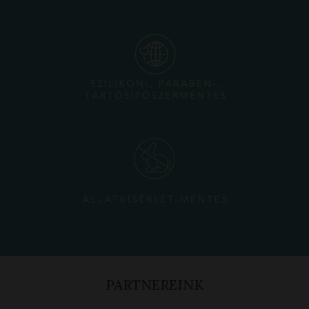
PARTNEREINK