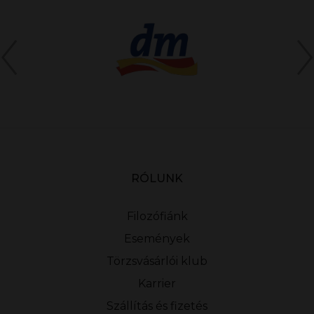
RÓLUNK
Filozófiánk
Események
Törzsvásárlói klub
Karrier
Szállítás és fizetés