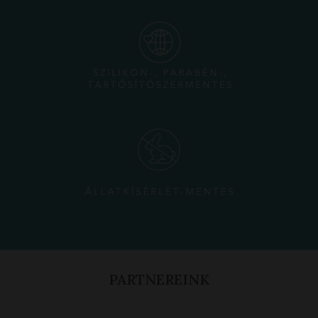
PARTNEREINK