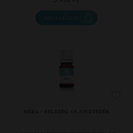
MEGNÉZEM
HERA – FELESÉG, OLAJKEVERÉK