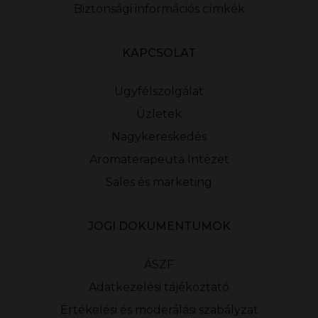
Biztonsági információs címkék
KAPCSOLAT
Ügyfélszolgálat
Üzletek
Nagykereskedés
Aromaterapeuta Intézet
Sales és marketing
JOGI DOKUMENTUMOK
ÁSZF
Adatkezelési tájékoztató
Értékelési és moderálási szabályzat