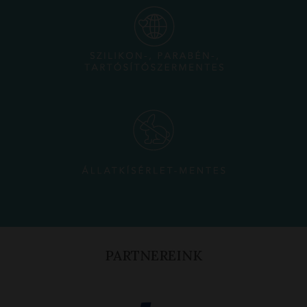
PARTNEREINK