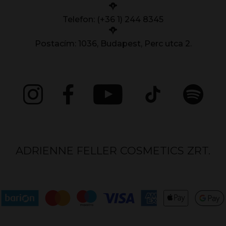
Telefon: (+36 1) 244 8345
Postacím: 1036, Budapest, Perc utca 2.
ADRIENNE FELLER COSMETICS ZRT.