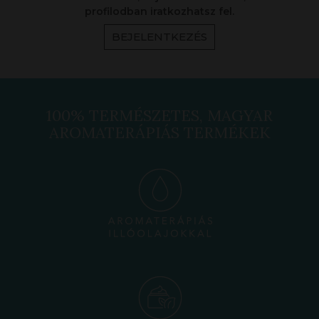
profilodban iratkozhatsz fel.
BEJELENTKEZÉS
100% TERMÉSZETES, MAGYAR
AROMATERÁPIÁS TERMÉKEK