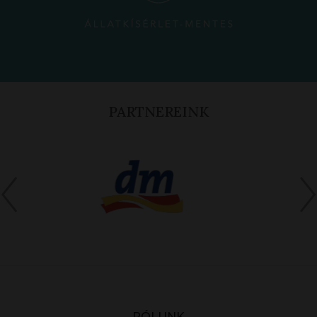
PARTNEREINK
RÓLUNK