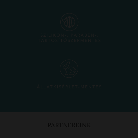
PARTNEREINK