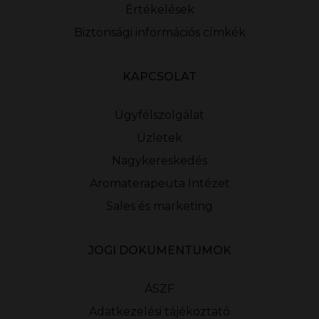
Értékelések
Biztonsági információs címkék
KAPCSOLAT
Ügyfélszolgálat
Üzletek
Nagykereskedés
Aromaterapeuta Intézet
Sales és marketing
JOGI DOKUMENTUMOK
ÁSZF
Adatkezelési tájékoztató