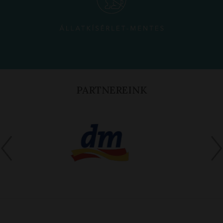
PARTNEREINK