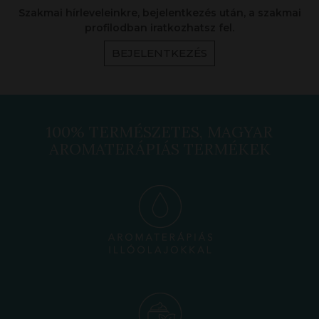
Szakmai hírleveleinkre, bejelentkezés után, a szakmai
profilodban iratkozhatsz fel.
BEJELENTKEZÉS
100% TERMÉSZETES, MAGYAR
AROMATERÁPIÁS TERMÉKEK