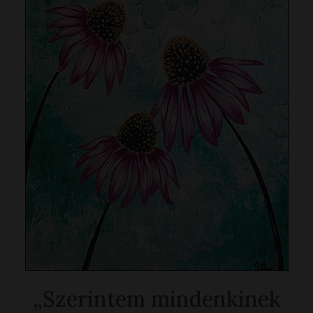
„Szerintem mindenkinek