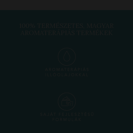
100% TERMÉSZETES, MAGYAR
AROMATERÁPIÁS TERMÉKEK