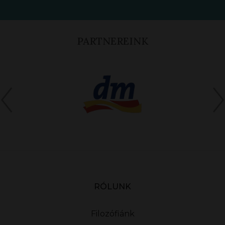
PARTNEREINK
RÓLUNK
Filozófiánk