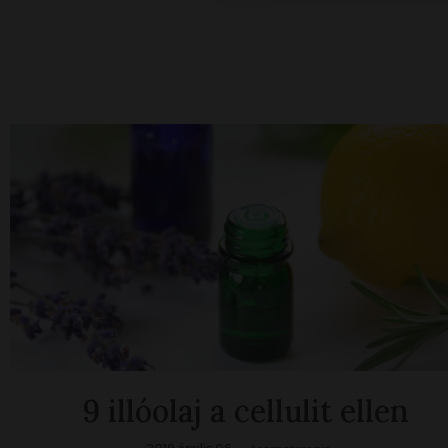
9 illóolaj a cellulit ellen