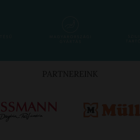
PARTNEREINK