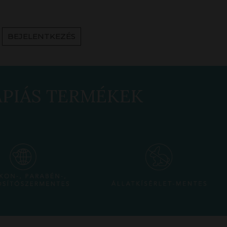
BEJELENTKEZÉS
ÁPIÁS TERMÉKEK