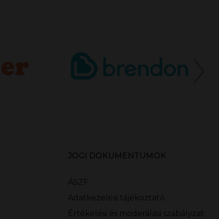
JOGI DOKUMENTUMOK
ÁSZF
Adatkezelési tájékoztató
Értékelési és moderálási szabályzat