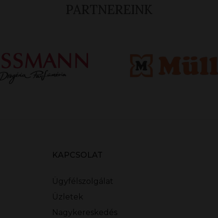
PARTNEREINK
KAPCSOLAT
Ügyfélszolgálat
Üzletek
Nagykereskedés