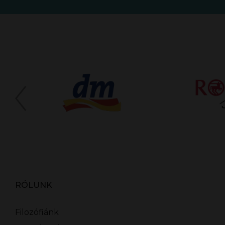
RÓLUNK
Filozófiánk