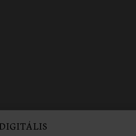
DIGITÁLIS