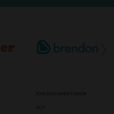
JOGI DOKUMENTUMOK
ÁSZF