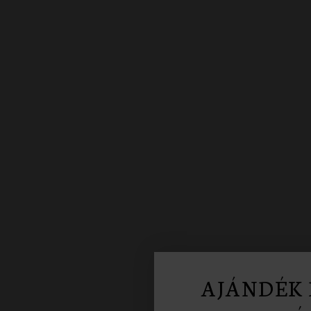
AJÁNDÉK 