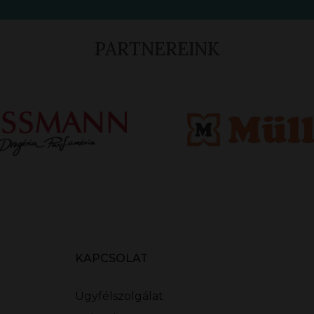
PARTNEREINK
KAPCSOLAT
Ügyfélszolgálat