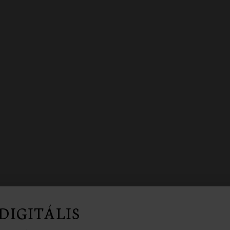
DIGITÁLIS