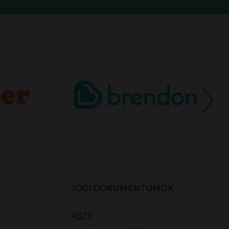
JOGI DOKUMENTUMOK
ÁSZF