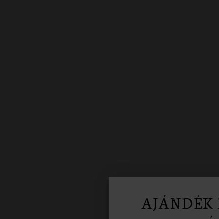
AJÁNDÉK 