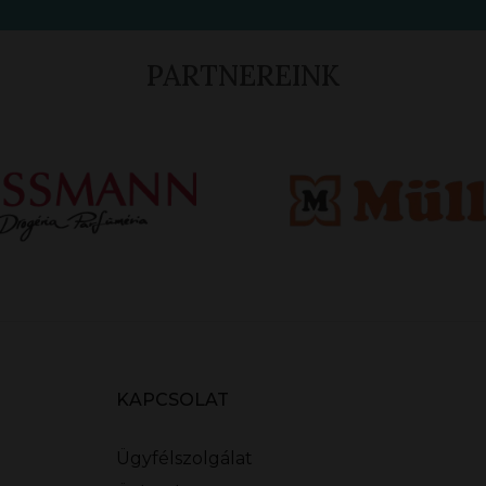
PARTNEREINK
KAPCSOLAT
Ügyfélszolgálat