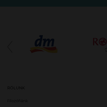
RÓLUNK
Filozófiánk