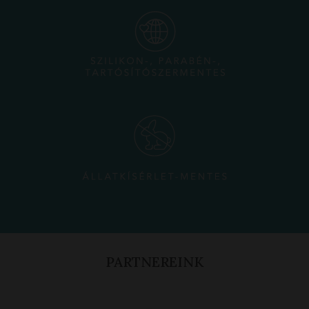
PARTNEREINK