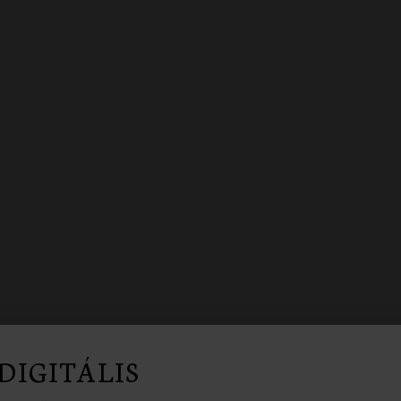
DIGITÁLIS