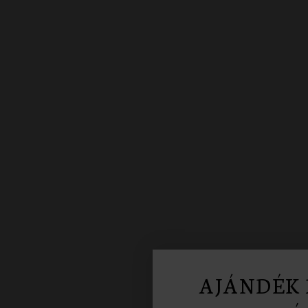
AJÁNDÉK 