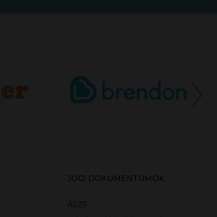
JOGI DOKUMENTUMOK
ÁSZF