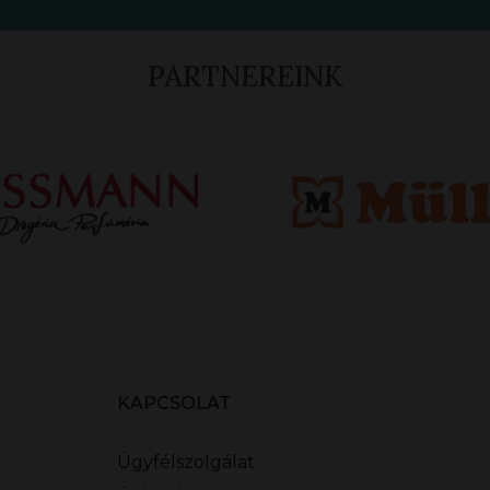
PARTNEREINK
KAPCSOLAT
Ügyfélszolgálat