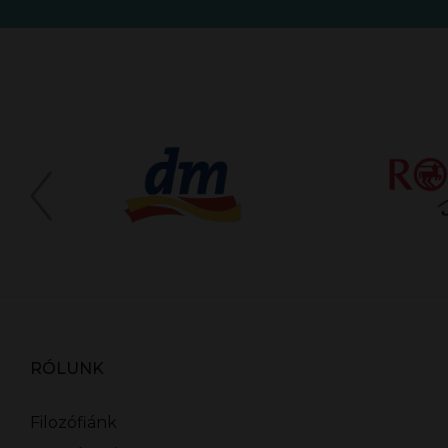
RÓLUNK
Filozófiánk