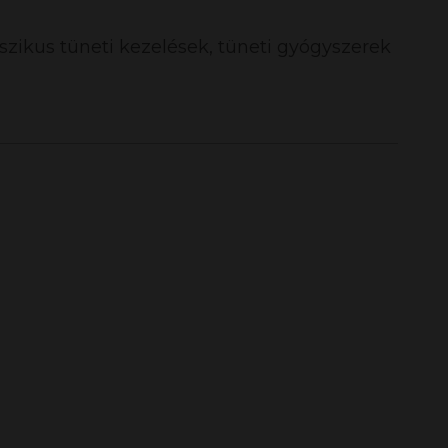
sszikus tüneti kezelések, tüneti gyógyszerek