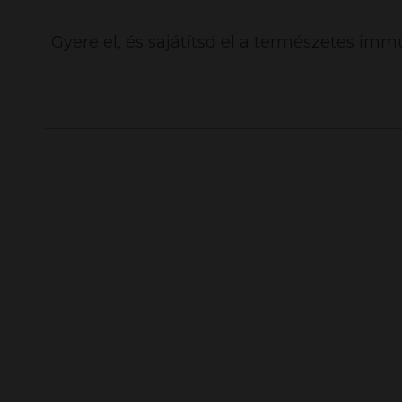
Gyere el, és sajátítsd el a természetes imm