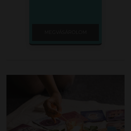
MEGVÁSÁROLOM