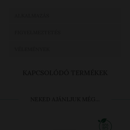
ALKALMAZÁS
FIGYELMEZTETÉS
VÉLEMÉNYEK
KAPCSOLÓDÓ TERMÉKEK
NEKED AJÁNLJUK MÉG...