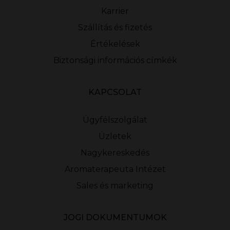
Karrier
Szállítás és fizetés
Értékelések
Biztonsági információs címkék
KAPCSOLAT
Ügyfélszolgálat
Üzletek
Nagykereskedés
Aromaterapeuta Intézet
Sales és marketing
JOGI DOKUMENTUMOK