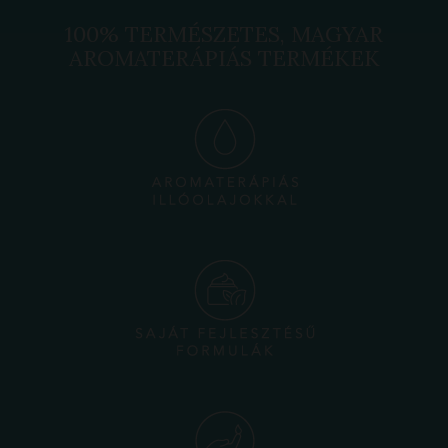
100% TERMÉSZETES, MAGYAR
AROMATERÁPIÁS TERMÉKEK