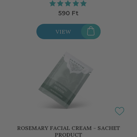
590 Ft
VIEW
ROSEMARY FACIAL CREAM - SACHET
PRODUCT