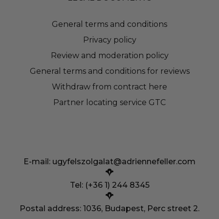
General terms and conditions
Privacy policy
Review and moderation policy
General terms and conditions for reviews
Withdraw from contract here
Partner locating service GTC
E-mail:
ugyfelszolgalat@adriennefeller.com
Tel: (+36 1) 244 8345
Postal address: 1036, Budapest, Perc street 2.