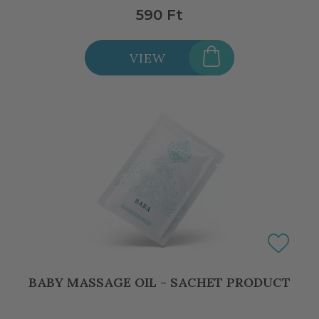
590 Ft
VIEW
BABY MASSAGE OIL - SACHET PRODUCT