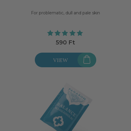
For problematic, dull and pale skin
590 Ft
VIEW