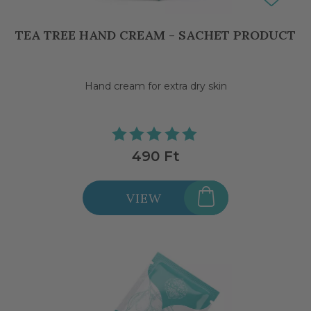
TEA TREE HAND CREAM - SACHET PRODUCT
Hand cream for extra dry skin
490 Ft
VIEW