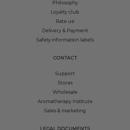
Philosophy
Loyalty club
Rate us!
Delivery & Payment
Safety information labels
CONTACT
Support
Stores
Wholesale
Aromatherapy Institute
Sales & marketing
LEGAL DOCUMENTS