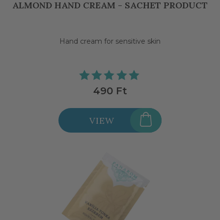
ALMOND HAND CREAM - SACHET PRODUCT
Hand cream for sensitive skin
490 Ft
VIEW