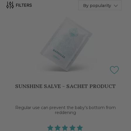
By popularity
FILTERS
SUNSHINE SALVE - SACHET PRODUCT
Regular use can prevent the baby's bottom from
reddening