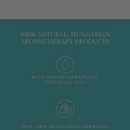
100% NATURAL, HUNGARIAN
AROMATHERAPY PRODUCTS