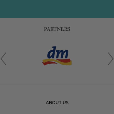
PARTNERS
ABOUT US