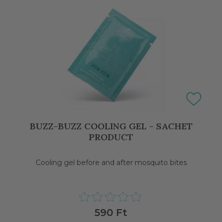
BUZZ-BUZZ COOLING GEL - SACHET
PRODUCT
Cooling gel before and after mosquito bites
590 Ft