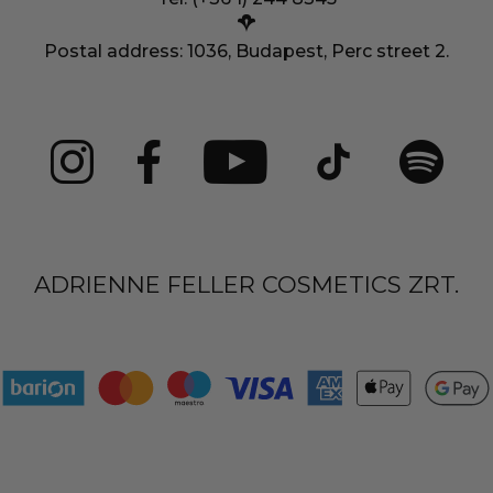
Postal address: 1036, Budapest, Perc street 2.
ADRIENNE FELLER COSMETICS ZRT.