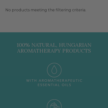
No products meeting the filtering criteria.
100% NATURAL, HUNGARIAN
AROMATHERAPY PRODUCTS