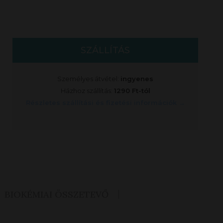
SZÁLLÍTÁS
Személyes átvétel:
ingyenes
Házhoz szállítás:
1290 Ft-tól
Részletes szállítási és fizetési információk →
BIOKÉMIAI ÖSSZETEVŐ