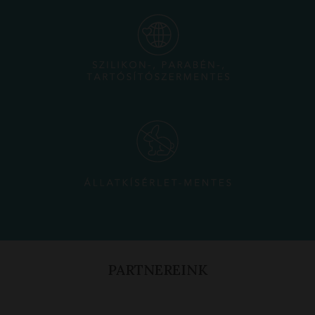
PARTNEREINK