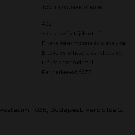
JOGI DOKUMENTUMOK
ÁSZF
Adatkezelési tájékoztató
Értékelési és moderálási szabályzat
Értékelés felhasználási feltételek
Elállás a szerződéstől
Partnerkereső ÁSZF
Postacím: 1036, Budapest, Perc utca 2.