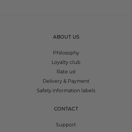
ABOUT US
Philosophy
Loyalty club
Rate us!
Delivery & Payment
Safety information labels
CONTACT
Support