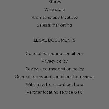
Stores
Wholesale
Aromatherapy Institute
Sales & marketing
LEGAL DOCUMENTS
General terms and conditions
Privacy policy
Review and moderation policy
General terms and conditions for reviews
Withdraw from contract here
Partner locating service GTC