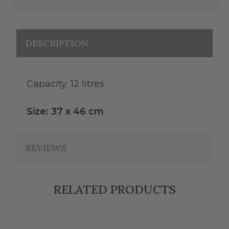
DESCRIPTION
Capacity: 12 litres
Size: 37 x 46 cm
REVIEWS
RELATED PRODUCTS