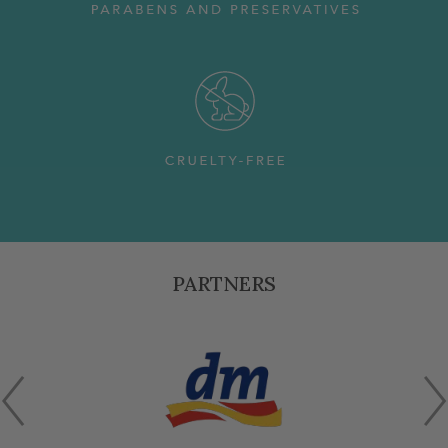
PARTNERS