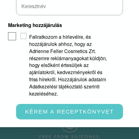
Marketing hozzájárulás
Feliratkozom a hírlevélre, és
hozzájárulok ahhoz, hogy az
Adrienne Feller Cosmetics Zrt.
részemre reklámanyagokat küldjön,
hogy elsőként értesüljek az
ajánlatokról, kedvezményekről és
friss hírekről. Hozzájárulok adataim
Adatkezelési tájékoztató szerinti
kezeléséhez.
KÉREM A RECEPTKÖNYVET