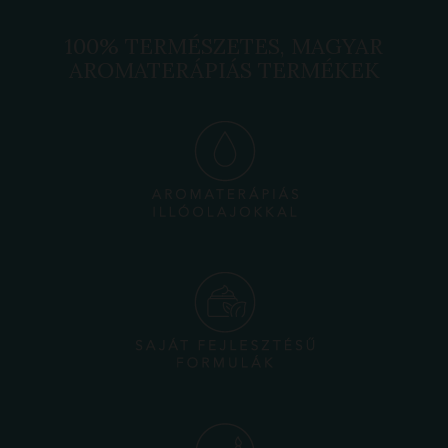
100% TERMÉSZETES, MAGYAR
AROMATERÁPIÁS TERMÉKEK