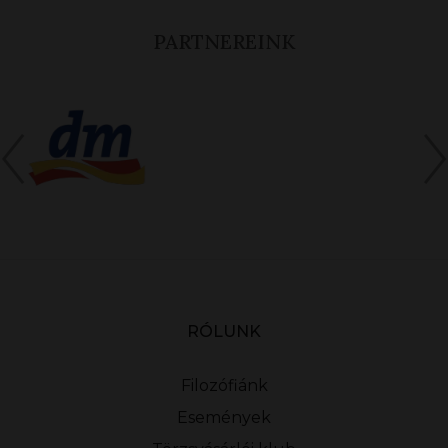
PARTNEREINK
RÓLUNK
Filozófiánk
Események