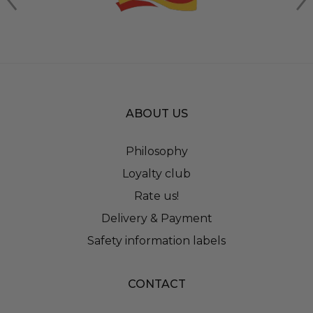
ABOUT US
Philosophy
Loyalty club
Rate us!
Delivery & Payment
Safety information labels
CONTACT