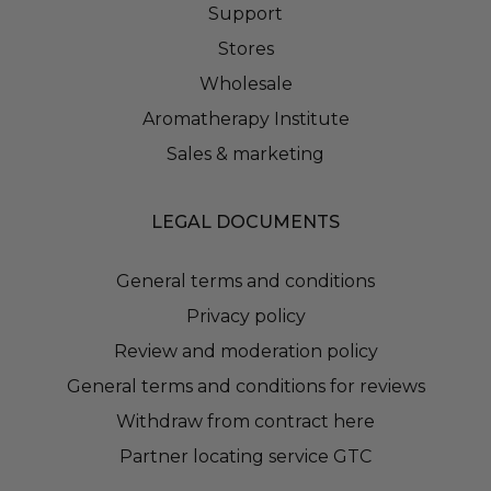
Support
Stores
Wholesale
Aromatherapy Institute
Sales & marketing
LEGAL DOCUMENTS
General terms and conditions
Privacy policy
Review and moderation policy
General terms and conditions for reviews
Withdraw from contract here
Partner locating service GTC