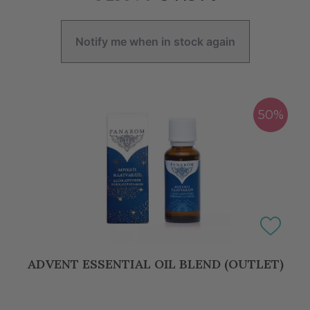
Notify me when in stock again
50%
ADVENT ESSENTIAL OIL BLEND (OUTLET)