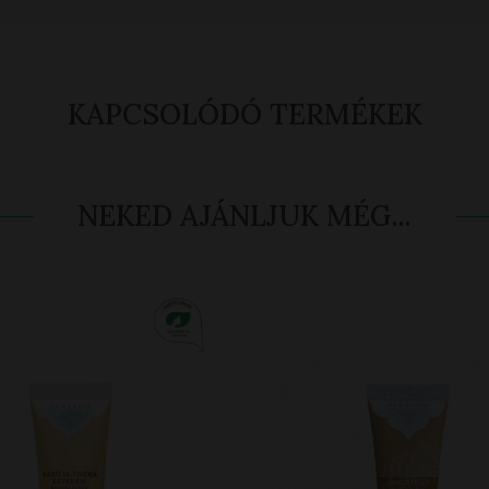
KAPCSOLÓDÓ TERMÉKEK
NEKED AJÁNLJUK MÉG...