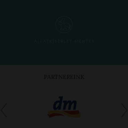
PARTNEREINK