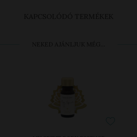
KAPCSOLÓDÓ TERMÉKEK
NEKED AJÁNLJUK MÉG...