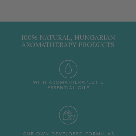
100% NATURAL, HUNGARIAN
AROMATHERAPY PRODUCTS