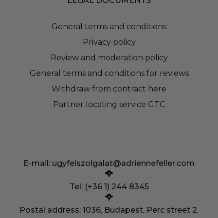
LEGAL DOCUMENTS
General terms and conditions
Privacy policy
Review and moderation policy
General terms and conditions for reviews
Withdraw from contract here
Partner locating service GTC
E-mail:
ugyfelszolgalat@adriennefeller.com
Tel: (+36 1) 244 8345
Postal address: 1036, Budapest, Perc street 2.